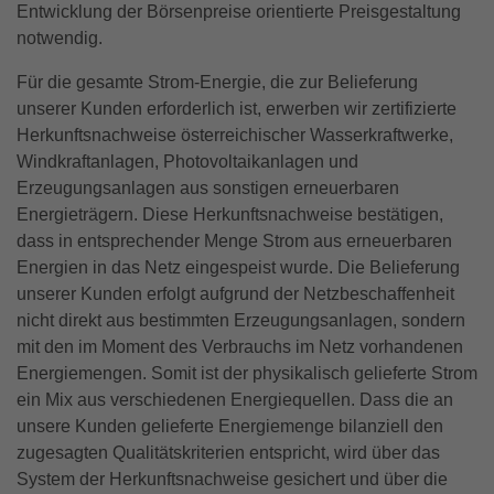
Entwicklung der Börsenpreise orientierte Preisgestaltung
notwendig.
Für die gesamte Strom-Energie, die zur Belieferung
unserer Kunden erforderlich ist, erwerben wir zertifizierte
Herkunftsnachweise österreichischer Wasserkraftwerke,
Windkraftanlagen, Photovoltaikanlagen und
Erzeugungsanlagen aus sonstigen erneuerbaren
Energieträgern. Diese Herkunftsnachweise bestätigen,
dass in entsprechender Menge Strom aus erneuerbaren
Energien in das Netz eingespeist wurde. Die Belieferung
unserer Kunden erfolgt aufgrund der Netzbeschaffenheit
nicht direkt aus bestimmten Erzeugungsanlagen, sondern
mit den im Moment des Verbrauchs im Netz vorhandenen
Energiemengen. Somit ist der physikalisch gelieferte Strom
ein Mix aus verschiedenen Energiequellen. Dass die an
unsere Kunden gelieferte Energiemenge bilanziell den
zugesagten Qualitätskriterien entspricht, wird über das
System der Herkunftsnachweise gesichert und über die