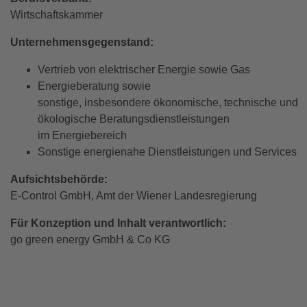
Wirtschaftskammer
Unternehmensgegenstand:
Vertrieb von elektrischer Energie sowie Gas
Energieberatung sowie
sonstige, insbesondere ökonomische, technische und
ökologische Beratungsdienstleistungen
im Energiebereich
Sonstige energienahe Dienstleistungen und Services
Aufsichtsbehörde:
E-Control GmbH, Amt der Wiener Landesregierung
Für Konzeption und Inhalt verantwortlich:
go green energy GmbH & Co KG