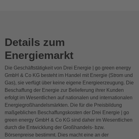
Details zum
Energiemarkt
Die Geschäftstätigkeit von Drei Energie | go green energy
GmbH & Co KG besteht im Handel mit Energie (Strom und
Gas), sie verfügt über keine eigene Energieerzeugung. Die
Beschaffung der Energie zur Belieferung ihrer Kunden
erfolgt im Wesentlichen auf nationalen und internationalen
Energiegroßhandelsmärkten. Die für die Preisbildung
maßgeblichen Beschaffungskosten der Drei Energie | go
green energy GmbH & Co KG sind daher im Wesentlichen
durch die Entwicklung der Großhandels- bzw.
Börsenpreise bestimmt. Dies macht eine an der