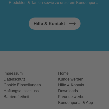
Produkten & Tarifen sowie zu unserem Kundenportal.
Hilfe & Kontakt
Impressum
Home
Datenschutz
Kunde werden
Cookie Einstellungen
Hilfe & Kontakt
Haftungsausschluss
Downloads
Barrierefreiheit
Freunde werben
Kundenportal & App