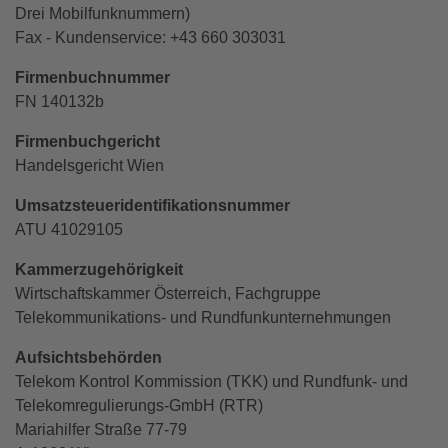
Drei Mobilfunknummern)
Fax - Kundenservice: +43 660 303031
Firmenbuchnummer
FN 140132b
Firmenbuchgericht
Handelsgericht Wien
Umsatzsteueridentifikationsnummer
ATU 41029105
Kammerzugehörigkeit
Wirtschaftskammer Österreich, Fachgruppe
Telekommunikations- und Rundfunkunternehmungen
Aufsichtsbehörden
Telekom Kontrol Kommission (TKK) und Rundfunk- und
Telekomregulierungs-GmbH (RTR)
Mariahilfer Straße 77-79