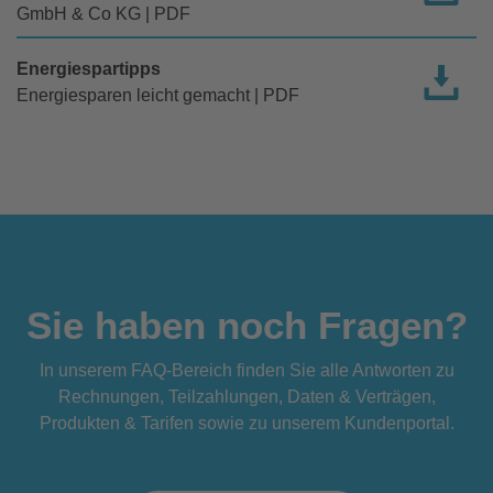
GmbH & Co KG | PDF
Energiespartipps
Energiesparen leicht gemacht | PDF
Sie haben noch Fragen?
In unserem FAQ-Bereich finden Sie alle Antworten zu
Rechnungen, Teilzahlungen, Daten & Verträgen,
Produkten & Tarifen sowie zu unserem Kundenportal.