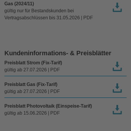
Gas (2024/11)
gültig nur für Bestandskunden bei
Vertragsabschlüssen bis 31.05.2026 | PDF
Kundeninformations- & Preisblätter
Preisblatt Strom (Fix-Tarif)
gültig ab 27.07.2026 | PDF
Preisblatt Gas (Fix-Tarif)
gültig ab 27.07.2026 | PDF
Preisblatt Photovoltaik (Einspeise-Tarif)
gültig ab 15.06.2026 | PDF