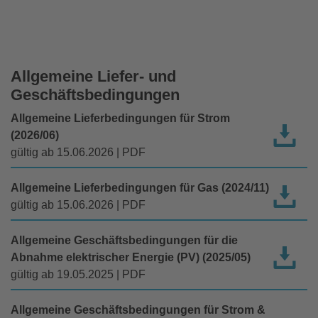
Allgemeine Liefer- und
Geschäftsbedingungen
Allgemeine Lieferbedingungen für Strom
(2026/06)
gültig ab 15.06.2026 | PDF
Allgemeine Lieferbedingungen für Gas (2024/11)
gültig ab 15.06.2026 | PDF
Allgemeine Geschäftsbedingungen für die
Abnahme elektrischer Energie (PV) (2025/05)
gültig ab 19.05.2025 | PDF
Allgemeine Geschäftsbedingungen für Strom &