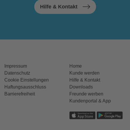
Hilfe & Kontakt
Impressum
Home
Datenschutz
Kunde werden
Cookie Einstellungen
Hilfe & Kontakt
Haftungsausschluss
Downloads
Barrierefreiheit
Freunde werben
Kundenportal & App