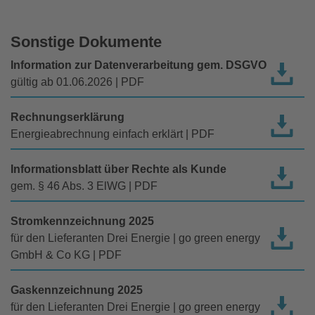
Sonstige Dokumente
Information zur Datenverarbeitung gem. DSGVO
gültig ab 01.06.2026 | PDF
Rechnungserklärung
Energieabrechnung einfach erklärt | PDF
Informationsblatt über Rechte als Kunde
gem. § 46 Abs. 3 ElWG | PDF
Stromkennzeichnung 2025
für den Lieferanten Drei Energie | go green energy
GmbH & Co KG | PDF
Gaskennzeichnung 2025
für den Lieferanten Drei Energie | go green energy