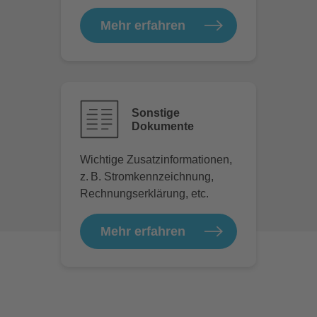
Mehr erfahren
Sonstige
Dokumente
Wichtige Zusatzinformationen,
z. B. Stromkennzeichnung,
Rechnungserklärung, etc.
Mehr erfahren