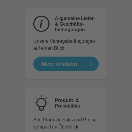
Allgemeine Liefer-
& Geschäfts-
bedingungen
Unsere Vertragsbedingungen
auf einen Blick.
Mehr erfahren
Produkt- &
Preisblätter
Alle Produktdetails und Preise
kompakt im Überblick.