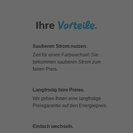
Vorteile.
Ihre
Sauberen Strom nutzen.
Zeit für einen Farbwechsel: Sie
bekommen sauberen Strom zum
fairen Preis.
Langfristig faire Preise.
Wir geben Ihnen eine langfrstige
Preisgarantie auf den Energiepreis.
Einfach wechseln.