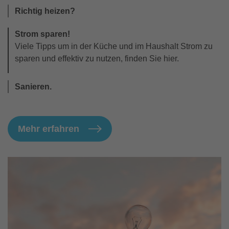
Richtig heizen?
Strom sparen!
Viele Tipps um in der Küche und im Haushalt Strom zu
sparen und effektiv zu nutzen, finden Sie hier.
Sanieren.
Mehr erfahren