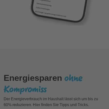
ohne
Energiesparen
Kompromiss
Der Energieverbrauch im Haushalt lässt sich um bis zu
60% reduzieren. Hier finden Sie Tipps und Tricks.