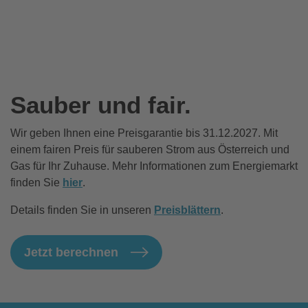
Sauber und fair.
Wir geben Ihnen eine Preisgarantie bis 31.12.2027. Mit
einem fairen Preis für sauberen Strom aus Österreich und
Gas für Ihr Zuhause. Mehr Informationen zum Energiemarkt
finden Sie
hier
.
Details finden Sie in unseren
Preisblättern
.
Jetzt berechnen