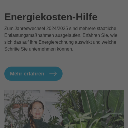
Energiekosten-Hilfe
Zum Jahreswechsel 2024/2025 sind mehrere staatliche
Entlastungsmaßnahmen ausgelaufen. Erfahren Sie, wie
sich das auf Ihre Energierechnung auswirkt und welche
Schritte Sie unternehmen können.
Mehr erfahren