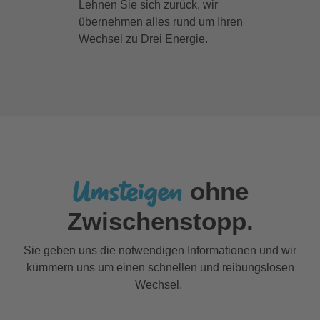
Lehnen Sie sich zurück, wir
übernehmen alles rund um Ihren
Wechsel zu Drei Energie.
Umsteigen
ohne
Zwischenstopp.
Sie geben uns die notwendigen Informationen und wir
kümmern uns um einen schnellen und reibungslosen
Wechsel.