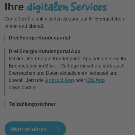
digitalen Services
Ihre
Genießen Sie unlimitierten Zugang auf Ihr Energieleben,
immer und überall.
Drei Energie Kundenportal
Drei Energie Kundenportal App
Mit der Drei Energie Kundenportal App behalten Sie Ihr
Energieleben im Blick – Verträge einsehen, Verbrauch
überwachen und Daten aktualisieren, jederzeit und
überall. Jetzt die
Android App
oder
iOS App
downloaden!
Teilzahlungsrechner
Mehr erfahren