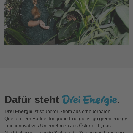
Drei Energie
Dafür steht
.
Drei Energie
ist sauberer Strom aus erneuerbaren
Quellen. Der Partner für grüne Energie ist go green energy
- ein innovatives Unternehmen aus Österreich, das
Nachhaltigkeit an erste Stelle reiht. Zusammen haben go