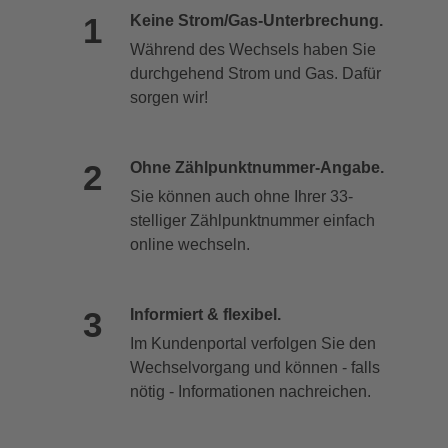
Keine Strom/Gas-Unterbrechung.
Während des Wechsels haben Sie
durchgehend Strom und Gas. Dafür
sorgen wir!
Ohne Zählpunktnummer-Angabe.
Sie können auch ohne Ihrer 33-
stelliger Zählpunktnummer einfach
online wechseln.
Informiert & flexibel.
Im Kundenportal verfolgen Sie den
Wechselvorgang und können - falls
nötig - Informationen nachreichen.